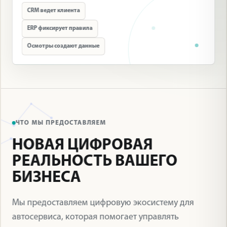
CRM ведет клиента
ERP фиксирует правила
Осмотры создают данные
ЧТО МЫ ПРЕДОСТАВЛЯЕМ
НОВАЯ ЦИФРОВАЯ
РЕАЛЬНОСТЬ ВАШЕГО
БИЗНЕСА
Мы предоставляем цифровую экосистему для
автосервиса, которая помогает управлять