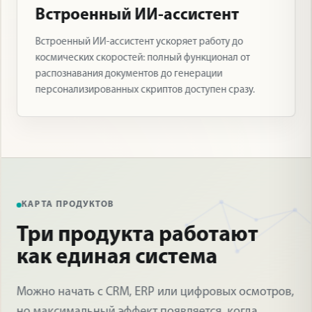
Встроенный ИИ-ассистент
Встроенный ИИ-ассистент ускоряет работу до
космических скоростей: полный функционал от
распознавания документов до генерации
персонализированных скриптов доступен сразу.
КАРТА ПРОДУКТОВ
Три продукта работают
как единая система
Можно начать с CRM, ERP или цифровых осмотров,
но максимальный эффект появляется, когда