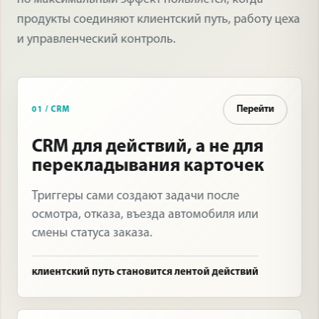
продукты соединяют клиентский путь, работу цеха
и управленческий контроль.
Перейти
01 / CRM
CRM для действий, а не для
перекладывания карточек
Триггеры сами создают задачи после
осмотра, отказа, въезда автомобиля или
смены статуса заказа.
клиентский путь становится лентой действий