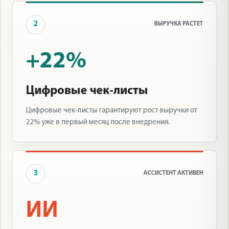
2
ВЫРУЧКА РАСТЕТ
+22%
Цифровые чек-листы
Цифровые чек-листы гарантируют рост выручки от
22% уже в первый месяц после внедрения.
3
АССИСТЕНТ АКТИВЕН
ИИ