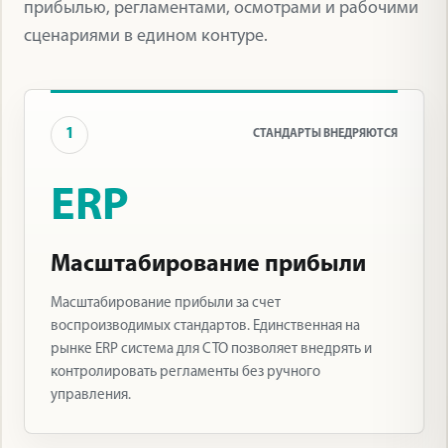
прибылью, регламентами, осмотрами и рабочими
сценариями в едином контуре.
1
СТАНДАРТЫ ВНЕДРЯЮТСЯ
ERP
Масштабирование прибыли
Масштабирование прибыли за счет
воспроизводимых стандартов. Единственная на
рынке ERP система для СТО позволяет внедрять и
контролировать регламенты без ручного
управления.