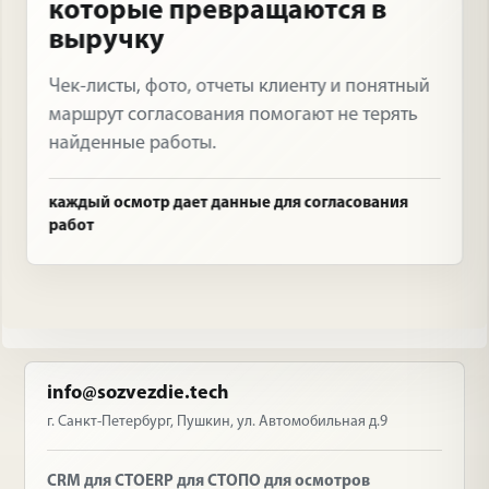
которые превращаются в
выручку
Чек-листы, фото, отчеты клиенту и понятный
маршрут согласования помогают не терять
найденные работы.
каждый осмотр дает данные для согласования
работ
info@sozvezdie.tech
г. Санкт-Петербург, Пушкин, ул. Автомобильная д.9
CRM для СТО
ERP для СТО
ПО для осмотров