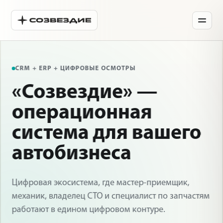
CRM + ERP + ЦИФРОВЫЕ ОСМОТРЫ
«Созвездие» —
операционная
система для вашего
автобизнеса
Цифровая экосистема, где мастер-приемщик,
механик, владелец СТО и специалист по запчастям
работают в едином цифровом контуре.