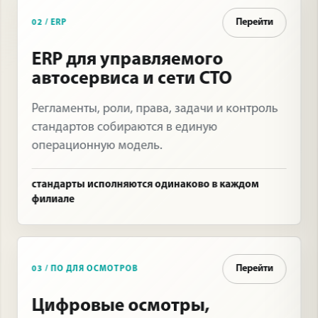
Перейти
02 / ERP
ERP для управляемого
автосервиса и сети СТО
Регламенты, роли, права, задачи и контроль
стандартов собираются в единую
операционную модель.
стандарты исполняются одинаково в каждом
филиале
Перейти
03 / ПО ДЛЯ ОСМОТРОВ
Цифровые осмотры,