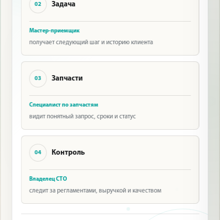
Задача
02
Мастер-приемщик
получает следующий шаг и историю клиента
Запчасти
03
Специалист по запчастям
видит понятный запрос, сроки и статус
Контроль
04
Владелец СТО
следит за регламентами, выручкой и качеством