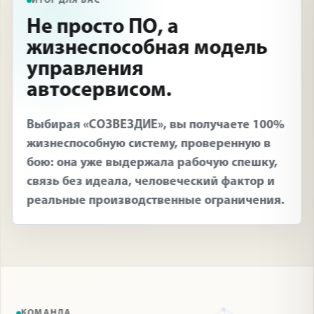
ИТОГ ДЛЯ ВАС
Не просто ПО, а
жизнеспособная модель
управления
автосервисом.
Выбирая «СОЗВЕЗДИЕ», вы получаете 100%
жизнеспособную систему, проверенную в
бою: она уже выдержала рабочую спешку,
связь без идеала, человеческий фактор и
реальные производственные ограничения.
КОМАНДА