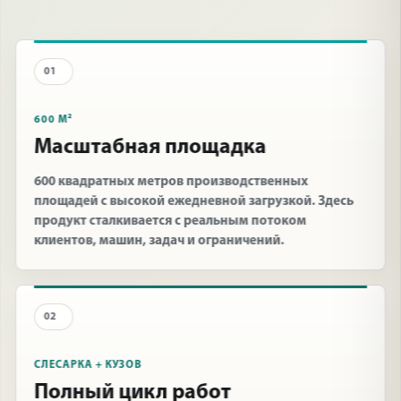
01
600 М²
Масштабная площадка
600 квадратных метров производственных
площадей с высокой ежедневной загрузкой. Здесь
продукт сталкивается с реальным потоком
клиентов, машин, задач и ограничений.
02
СЛЕСАРКА + КУЗОВ
Полный цикл работ