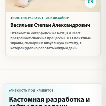
СВ
ФРОНТЕНД-РАЗРАБОТЧИК И ДИЗАЙНЕР
Васильев Степан Александрович
Отвечает за интерфейсы на Next.js и React:
превращает сложные процессы СТО в понятные
экраны, сценарии и визуальную систему, в
которой удобно работать каждый день.
ГИБКОСТЬ ПОД КЛИЕНТОВ
Кастомная разработка и