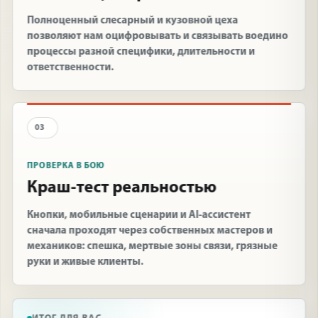
Полноценный слесарный и кузовной цеха
позволяют нам оцифровывать и связывать воедино
процессы разной специфики, длительности и
ответственности.
03
ПРОВЕРКА В БОЮ
Краш-тест реальностью
Кнопки, мобильные сценарии и AI-ассистент
сначала проходят через собственных мастеров и
механиков: спешка, мертвые зоны связи, грязные
руки и живые клиенты.