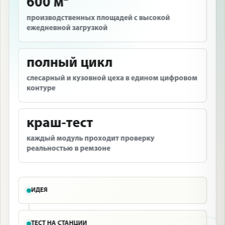
600 м²
производственных площадей с высокой
ежедневной загрузкой
полный цикл
слесарный и кузовной цеха в едином цифровом
контуре
краш-тест
каждый модуль проходит проверку
реальностью в ремзоне
ИДЕЯ
ТЕСТ НА СТАНЦИИ