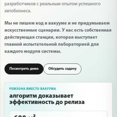
разработчиков с реальным опытом успешного
автобизнеса.
Мы не пишем код в вакууме и не придумываем
искусственные сценарии. У нас есть собственная
действующая станция, которая выступает
главной испытательной лабораторией для
каждого модуля системы.
Посмотреть демо
Обсудить задачу
РЕМЗОНА ВМЕСТО ВАКУУМА
алгоритм доказывает
эффективность до релиза