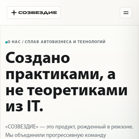
О НАС / СПЛАВ АВТОБИЗНЕСА И ТЕХНОЛОГИЙ
Создано
практиками, а
не теоретиками
из IT.
«СОЗВЕЗДИЕ» — это продукт, рожденный в ремзоне.
Мы объединили прогрессивную команду