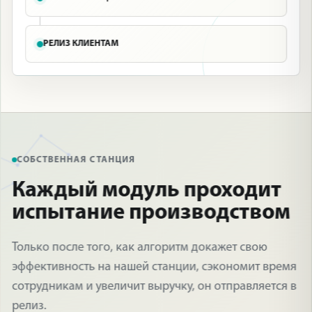
РЕЛИЗ КЛИЕНТАМ
СОБСТВЕННАЯ СТАНЦИЯ
Каждый модуль проходит
испытание производством
Только после того, как алгоритм докажет свою
эффективность на нашей станции, сэкономит время
сотрудникам и увеличит выручку, он отправляется в
релиз.