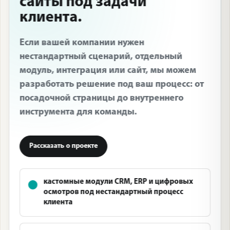
сайты под задачи
клиента.
Если вашей компании нужен
нестандартный сценарий, отдельный
модуль, интеграция или сайт, мы можем
разработать решение под ваш процесс: от
посадочной страницы до внутреннего
инструмента для команды.
Рассказать о проекте
кастомные модули CRM, ERP и цифровых
осмотров под нестандартный процесс
клиента