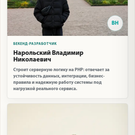
ВН
БЕКЕНД-РАЗРАБОТЧИК
Нарольский Владимир
Николаевич
Строит серверную логику на PHP: отвечает за
устойчивость данных, интеграции, бизнес-
правила и надежную работу системы под
нагрузкой реального сервиса.