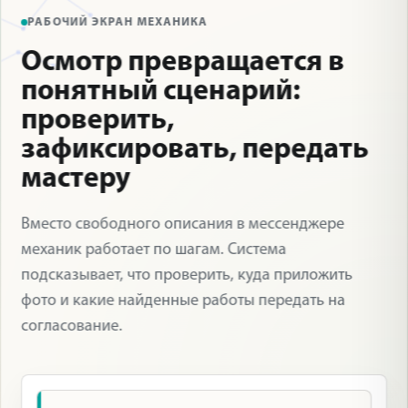
РАБОЧИЙ ЭКРАН МЕХАНИКА
Осмотр превращается в
понятный сценарий:
проверить,
зафиксировать, передать
мастеру
Вместо свободного описания в мессенджере
механик работает по шагам. Система
подсказывает, что проверить, куда приложить
фото и какие найденные работы передать на
согласование.