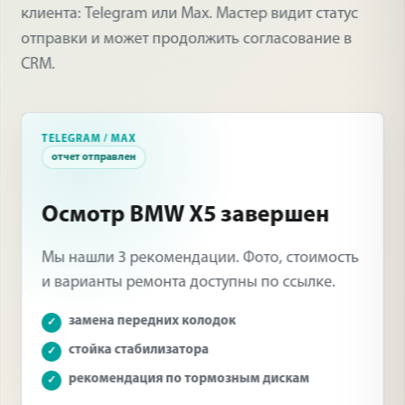
клиента: Telegram или Max. Мастер видит статус
отправки и может продолжить согласование в
CRM.
TELEGRAM / MAX
отчет отправлен
Осмотр BMW X5 завершен
Мы нашли 3 рекомендации. Фото, стоимость
и варианты ремонта доступны по ссылке.
замена передних колодок
стойка стабилизатора
рекомендация по тормозным дискам