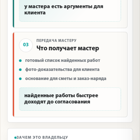
у мастера есть аргументы для
клиента
ПЕРЕДАЧА МАСТЕРУ
03
Что получает мастер
готовый список найденных работ
фото-доказательства для клиента
основание для сметы и заказ-наряда
найденные работы быстрее
доходят до согласования
ЗАЧЕМ ЭТО ВЛАДЕЛЬЦУ