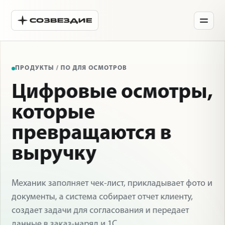
ПРОДУКТЫ / ПО ДЛЯ ОСМОТРОВ
Цифровые осмотры,
которые
превращаются в
выручку
Механик заполняет чек-лист, прикладывает фото и
документы, а система собирает отчет клиенту,
создает задачи для согласования и передает
данные в заказ-наряд и 1С.