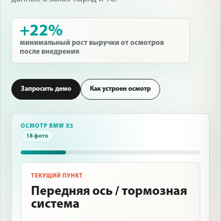
+22%
минимальный рост выручки от осмотров
после внедрения
Запросить демо
Как устроен осмотр
ОСМОТР BMW X5
18 фото
ТЕКУЩИЙ ПУНКТ
Передняя ось / тормозная
система