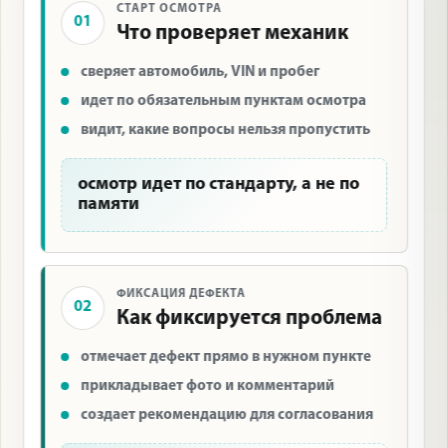
СТАРТ ОСМОТРА
01
Что проверяет механик
сверяет автомобиль, VIN и пробег
идет по обязательным пунктам осмотра
видит, какие вопросы нельзя пропустить
осмотр идет по стандарту, а не по
памяти
ФИКСАЦИЯ ДЕФЕКТА
02
Как фиксируется проблема
отмечает дефект прямо в нужном пункте
прикладывает фото и комментарий
создает рекомендацию для согласования