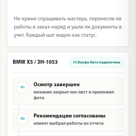
Не нужно спрашивать мастера, перенесли ли
работы в заказ-наряд и ушли ли документы в
учет. Каждый шаг виден как статус.
BMW X5 / ЗН-1053
1С:Альфа-Авто подключена
Осмотр завершен
01
механик закрыл чек-лист и приложил
фото
Рекомендации согласованы
02
клиент выбрал работы из отчета