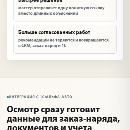
Быстрее решение
мастер отправляет одну понятную ссылку
вместо длинных объяснений
Больше согласованных работ
рекомендации не теряются и возвращаются
в CRM, заказ-наряд и 1С
ИНТЕГРАЦИЯ С 1С:АЛЬФА-АВТО
Осмотр сразу готовит
данные для заказ-наряда,
документов и учета