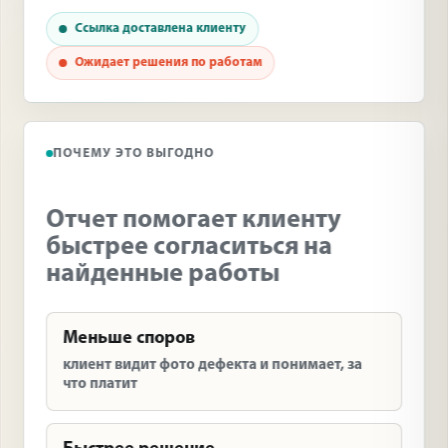
Ссылка доставлена клиенту
Ожидает решения по работам
ПОЧЕМУ ЭТО ВЫГОДНО
Отчет помогает клиенту
быстрее согласиться на
найденные работы
Меньше споров
клиент видит фото дефекта и понимает, за
что платит