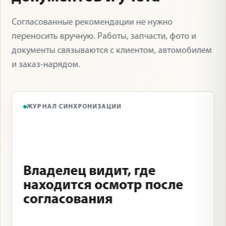
Согласованные рекомендации не нужно
переносить вручную. Работы, запчасти, фото и
документы связываются с клиентом, автомобилем
и заказ-нарядом.
ЖУРНАЛ СИНХРОНИЗАЦИИ
Владелец видит, где
находится осмотр после
согласования