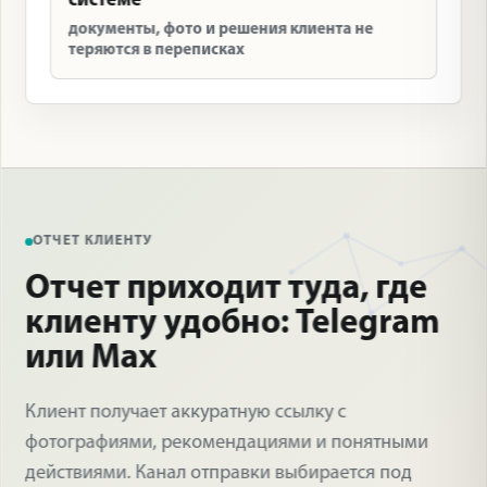
системе
документы, фото и решения клиента не
теряются в переписках
ОТЧЕТ КЛИЕНТУ
Отчет приходит туда, где
клиенту удобно: Telegram
или Max
Клиент получает аккуратную ссылку с
фотографиями, рекомендациями и понятными
действиями. Канал отправки выбирается под