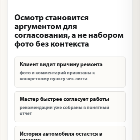
Осмотр становится
аргументом для
согласования, а не набором
фото без контекста
Клиент видит причину ремонта
фото и комментарий привязаны к
конкретному пункту чек-листа
Мастер быстрее согласует работы
рекомендации уже собраны в понятный
отчет
История автомобиля остается в