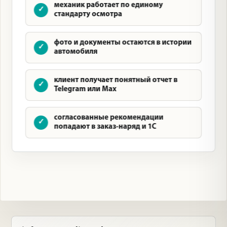
механик работает по единому
стандарту осмотра
фото и документы остаются в истории
автомобиля
клиент получает понятный отчет в
Telegram или Max
согласованные рекомендации
попадают в заказ-наряд и 1С