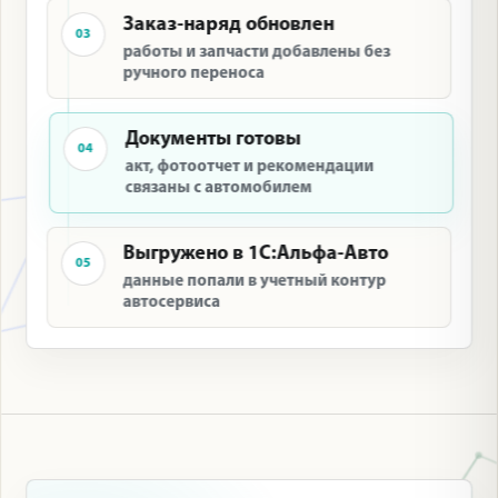
Заказ-наряд обновлен
03
работы и запчасти добавлены без
ручного переноса
Документы готовы
04
акт, фотоотчет и рекомендации
связаны с автомобилем
Выгружено в 1С:Альфа-Авто
05
данные попали в учетный контур
автосервиса