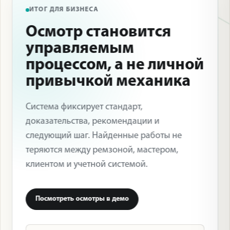
ИТОГ ДЛЯ БИЗНЕСА
Осмотр становится
управляемым
процессом, а не личной
привычкой механика
Система фиксирует стандарт,
доказательства, рекомендации и
следующий шаг. Найденные работы не
теряются между ремзоной, мастером,
клиентом и учетной системой.
Посмотреть осмотры в демо